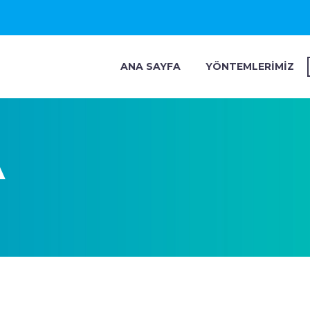
ANA SAYFA
YÖNTEMLERİMİZ
A