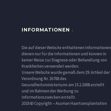
INFORMATIONEN
Die auf dieser Website enthaltenen Informationen
dienen nur für die Informationen und können in
keiner Weise zur Diagnose oder Behandlung von
Krankheiten verwendet werden.
Unsere Website wurde gemäß dem 29. Artikel der
Verordnung Nr. 26788 des
Gesundheitsministeriums am 15.2.2008 erstellt
und im Rahmen der Werbung zu
Informationszwecken erstellt.
2018 © Copyright – Asuman Haartransplantation